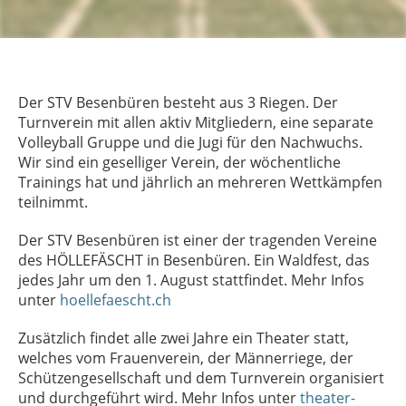
Der STV Besenbüren besteht aus 3 Riegen. Der
Turnverein mit allen aktiv Mitgliedern, eine separate
Volleyball Gruppe und die Jugi für den Nachwuchs.
Wir sind ein geselliger Verein, der wöchentliche
Trainings hat und jährlich an mehreren Wettkämpfen
teilnimmt.
Der STV Besenbüren ist einer der tragenden Vereine
des HÖLLEFÄSCHT in Besenbüren. Ein Waldfest, das
jedes Jahr um den 1. August stattfindet. Mehr Infos
unter
hoellefaescht.ch
Zusätzlich findet alle zwei Jahre ein Theater statt,
welches vom Frauenverein, der Männerriege, der
Schützengesellschaft und dem Turnverein organisiert
und durchgeführt wird. Mehr Infos unter
theater-