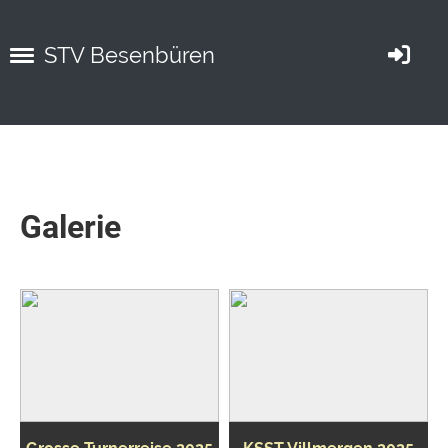
STV Besenbüren
Galerie