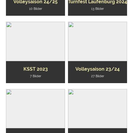
Volleysaison 24/25
Turnfest Laufenburg 2024
10 Bilder
13 Bilder
KSST 2023
Volleysaison 23/24
7 Bilder
27 Bilder