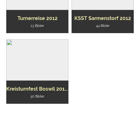
Turnerreise 2012
KSST Sarmenstorf 2012
13 Bilder
44 Bilder
Kreisturnfest Boswil 2012 Turnverein
30 Bilder